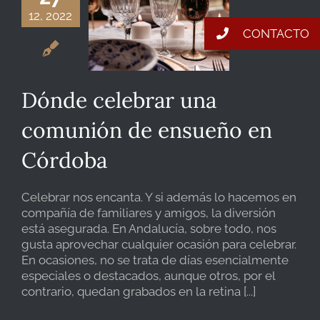
12, 2022
CONTACTO
Dónde celebrar una
comunión de ensueño en
Córdoba
Celebrar nos encanta. Y si además lo hacemos en
compañía de familiares y amigos, la diversión
está asegurada. En Andalucía, sobre todo, nos
gusta aprovechar cualquier ocasión para celebrar.
En ocasiones, no se trata de días esencialmente
especiales o destacados, aunque otros, por el
contrario, quedan grabados en la retina [...]