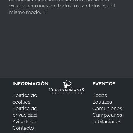
experiencia única en todos los sentidos. Y, del
mismo modo, [...]
INFORMACIÓN
EVENTOS
Política de
Bodas
cookies
Bautizos
Política de
Comuniones
privacidad
Cumpleaños
Aviso legal
Jubilaciones
Contacto