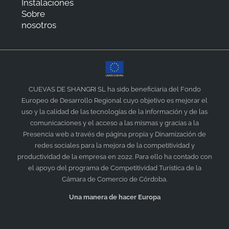
Instalaciones
Sobre
nosotros
CUEVAS DE SHANGRI SL ha sido beneficiaria del Fondo
Europeo de Desarrollo Regional cuyo objetivo es mejorar el
uso y la calidad de las tecnologías de la información y de las
comunicaciones y el acceso a las mismas y gracias a la
Presencia web a través de página propia y Dinamización de
redes sociales para la mejora de la competitividad y
productividad de la empresa en 2022. Para ello ha contado con
el apoyo del programa de Competitividad Turística de la
Cámara de Comercio de Córdoba.
Una manera de hacer Europa