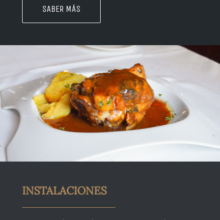
SABER MÁS
BLOG
CONTACTO
INSTALACIONES