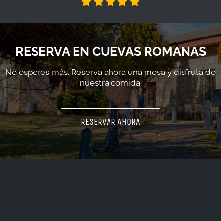
RESERVA EN CUEVAS ROMANAS
No esperes más. Reserva ahora una mesa y disfruta de
nuestra comida.
RESERVAR AHORA