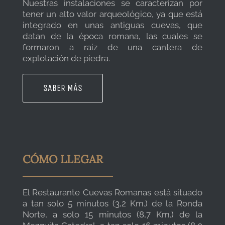
Nuestras instalaciones se caracterizan por
tener un alto valor arqueológico, ya que está
integrado en unas antiguas cuevas, que
datan de la época romana, las cuales se
formaron a raíz de una cantera de
explotación de piedra.
SABER MÁS
CÓMO LLEGAR
El Restaurante Cuevas Romanas está situado
a tan solo 5 minutos (3,2 Km.) de la Ronda
Norte, a solo 15 minutos (8,7 Km.) de la