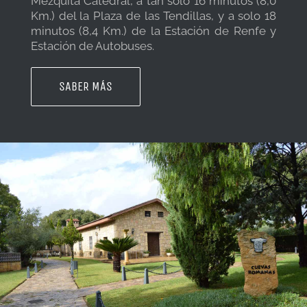
Mezquita Catedral, a tan solo 16 minutos (8,0
Km.) del la Plaza de las Tendillas, y a solo 18
minutos (8,4 Km.) de la Estación de Renfe y
Estación de Autobuses.
SABER MÁS