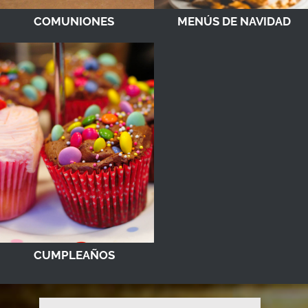
COMUNIONES
MENÚS DE NAVIDAD
CUMPLEAÑOS