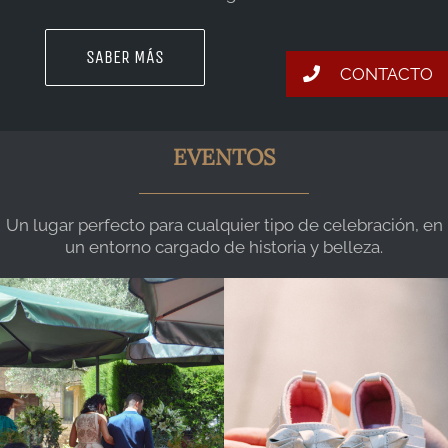
SABER MÁS
CONTACTO
EVENTOS
Un lugar perfecto para cualquier tipo de celebración, en
un entorno cargado de historia y belleza.