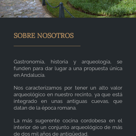
SOBRE NOSOTROS
Gastronomía, historia y arqueología, se
funden para dar lugar a una propuesta única
en Andalucía.
Nos caracterizamos por tener un alto valor
arqueológico en nuestro recinto, ya que está
integrado en unas antiguas cuevas, que
datan de la época romana.
La más sugerente cocina cordobesa en el
interior de un conjunto arqueológico de más
de dos mil años de antigüedad.