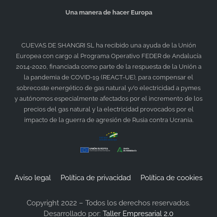
Una manera de hacer Europa
CUEVAS DE SHANGRI SL
ha recibido una ayuda de la Unión
Europea con cargo al Programa Operativo FEDER de Andalucía
2014-2020, financiada como parte de la respuesta de la Unión a
la pandemia de COVID-19 (REACT-UE), para compensar el
sobrecoste energético de gas natural y/o electricidad a pymes
y autónomos especialmente afectados por el incremento de los
precios del gas natural y la electricidad provocados por el
impacto de la guerra de agresión de Rusia contra Ucrania.
Aviso legal
Política de privacidad
Política de cookies
Copyright 2022 – Todos los derechos reservados.
Desarrollado por:
Taller Empresarial 2.0