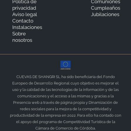
Política de
Comuniones
privacidad
Cumpleaños
Aviso legal
Jubilaciones
Contacto
Instalaciones
Sobre
nosotros
CUEVAS DE SHANGRI SL ha sido beneficiaria del Fondo
Europeo de Desarrollo Regional cuyo objetivo es mejorar el
uso y la calidad de las tecnologías de la información y de las
comunicaciones y el acceso a las mismas y gracias a la
Presencia web a través de página propia y Dinamización de
redes sociales para la mejora de la competitividad y
productividad de la empresa en 2022. Para ello ha contado con
el apoyo del programa de Competitividad Turística de la
Cámara de Comercio de Córdoba.