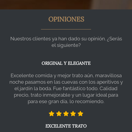
OPINIONES
Nuestros clientes ya han dado su opinión. ¿Serás
el siguiente?
ORIGINAL Y ELEGANTE
Excelente comida y mejor trato aún, maravillosa
noche pasamos en las cuevas con los aperitivos y
el jardín la boda. Fue fantástico todo. Calidad
precio, trato inmejorable y un lugar ideal para
para ese gran día, lo recomiendo.
EXCELENTE TRATO