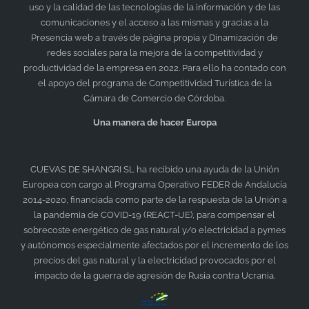
uso y la calidad de las tecnologías de la información y de las
comunicaciones y el acceso a las mismas y gracias a la
Presencia web a través de página propia y Dinamización de
redes sociales para la mejora de la competitividad y
productividad de la empresa en 2022. Para ello ha contado con
el apoyo del programa de Competitividad Turística de la
Cámara de Comercio de Córdoba.
Una manera de hacer Europa
CUEVAS DE SHANGRI SL
ha recibido una ayuda de la Unión
Europea con cargo al Programa Operativo FEDER de Andalucía
2014-2020, financiada como parte de la respuesta de la Unión a
la pandemia de COVID-19 (REACT-UE), para compensar el
sobrecoste energético de gas natural y/o electricidad a pymes
y autónomos especialmente afectados por el incremento de los
precios del gas natural y la electricidad provocados por el
impacto de la guerra de agresión de Rusia contra Ucrania.