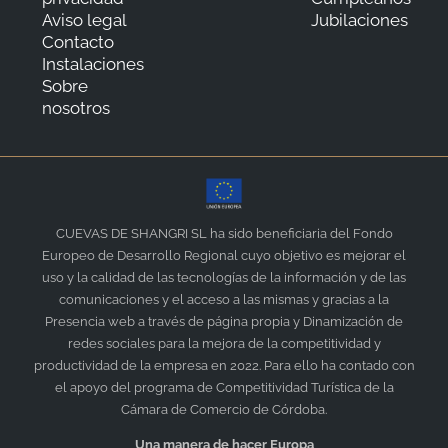
Aviso legal
Jubilaciones
Contacto
Instalaciones
Sobre
nosotros
CUEVAS DE SHANGRI SL ha sido beneficiaria del Fondo
Europeo de Desarrollo Regional cuyo objetivo es mejorar el
uso y la calidad de las tecnologías de la información y de las
comunicaciones y el acceso a las mismas y gracias a la
Presencia web a través de página propia y Dinamización de
redes sociales para la mejora de la competitividad y
productividad de la empresa en 2022. Para ello ha contado con
el apoyo del programa de Competitividad Turística de la
Cámara de Comercio de Córdoba.
Una manera de hacer Europa