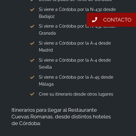
Si viene a Córdoba por la N-432 desde
Badajoz
CONTACTO
Si viene a Córdoba por la N-432 desde
Granada
Si viene a Córdoba por la A-4 desde
Madrid
Si viene a Córdoba por la A-4 desde
Sevilla
Si viene a Córdoba por la A-45 desde
Málaga
Cree su itinerario desde otros lugares
Itinerarios para llegar al Restaurante
Cuevas Romanas, desde distintos hoteles
de Córdoba: