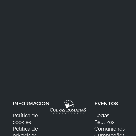
INFORMACIÓN
EVENTOS
Política de
Bodas
cookies
Bautizos
Política de
Comuniones
privacidad
Cumpleaños