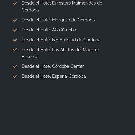
Desde el Hotel Eurostars Maimonides de
Córdoba
Desde el Hotel Mezquita de Córdoba
Desde el Hotel AC Córdoba
Desde el Hotel NH Amistad de Córdoba
Desde el Hotel Los Abetos del Maestre
Escuela
Desde el Hotel Córdoba Center
Desde el Hotel Esperia-Córdoba