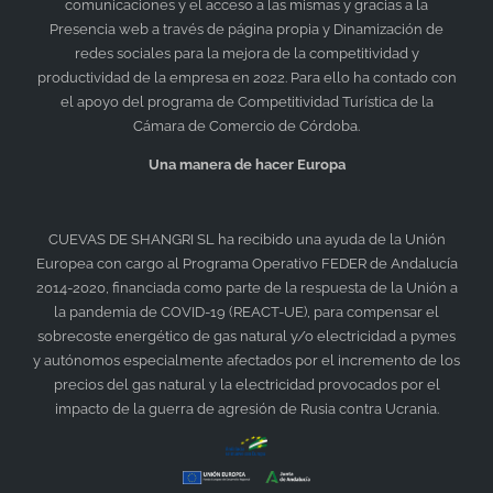
comunicaciones y el acceso a las mismas y gracias a la
Presencia web a través de página propia y Dinamización de
redes sociales para la mejora de la competitividad y
productividad de la empresa en 2022. Para ello ha contado con
el apoyo del programa de Competitividad Turística de la
Cámara de Comercio de Córdoba.
Una manera de hacer Europa
CUEVAS DE SHANGRI SL
ha recibido una ayuda de la Unión
Europea con cargo al Programa Operativo FEDER de Andalucía
2014-2020, financiada como parte de la respuesta de la Unión a
la pandemia de COVID-19 (REACT-UE), para compensar el
sobrecoste energético de gas natural y/o electricidad a pymes
y autónomos especialmente afectados por el incremento de los
precios del gas natural y la electricidad provocados por el
impacto de la guerra de agresión de Rusia contra Ucrania.