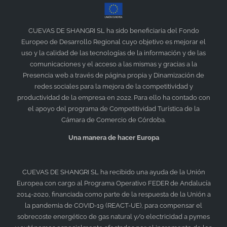
CUEVAS DE SHANGRI SL ha sido beneficiaria del Fondo
Europeo de Desarrollo Regional cuyo objetivo es mejorar el
uso y la calidad de las tecnologías de la información y de las
comunicaciones y el acceso a las mismas y gracias a la
Presencia web a través de página propia y Dinamización de
redes sociales para la mejora de la competitividad y
productividad de la empresa en 2022. Para ello ha contado con
el apoyo del programa de Competitividad Turística de la
Cámara de Comercio de Córdoba.
Una manera de hacer Europa
CUEVAS DE SHANGRI SL
ha recibido una ayuda de la Unión
Europea con cargo al Programa Operativo FEDER de Andalucía
2014-2020, financiada como parte de la respuesta de la Unión a
la pandemia de COVID-19 (REACT-UE), para compensar el
sobrecoste energético de gas natural y/o electricidad a pymes